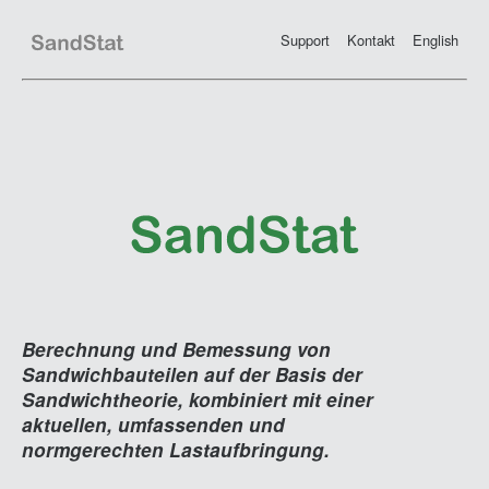
Support
Kontakt
English
Berechnung und Bemessung von
Sandwichbauteilen auf der Basis der
Sandwichtheorie, kombiniert mit einer
aktuellen, umfassenden und
normgerechten Lastaufbringung.